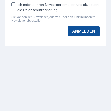
Ich möchte Ihren Newsletter erhalten und akzeptiere
die Datenschutzerklärung.
Sie können den Newsletter jederzeit über den Link in unserem
Newsletter abbestellen.
ANMELDEN