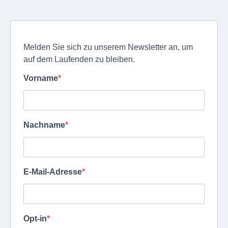
Melden Sie sich zu unserem Newsletter an, um
auf dem Laufenden zu bleiben.
Vorname
Nachname
E-Mail-Adresse
Opt-in